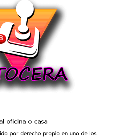
al oficina o casa
tido por derecho propio en uno de los