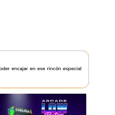
der encajar en ese rincón especial