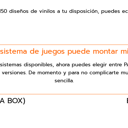
50 diseños de vinilos a tu disposición, puedes e
 sistema de juegos puede montar mi
s sistemas disponibles, ahora puedes elegir ent
 versiones. De momento y para no complicarte mu
sencilla.
A BOX)