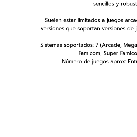
sencillos y robust
Suelen estar limitados a juegos arc
versiones que soportan versiones de 
Sistemas soportados: 7 (Arcade, Mega
Famicom, Super Famico
Número de juegos aprox: Ent