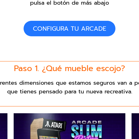
pulsa el botón de más abajo
CONFIGURA TU ARCADE
Paso 1. ¿Qué mueble escojo?
entes dimensiones que estamos seguros van a po
que tienes pensado para tu nueva recreativa.