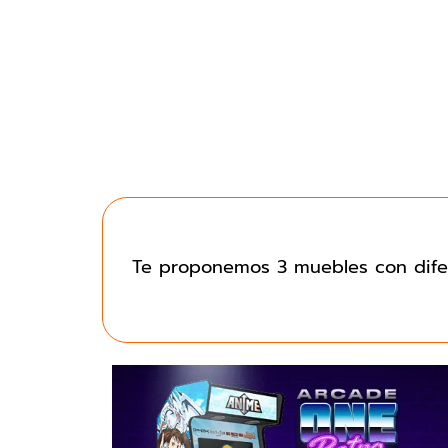
Te proponemos 3 muebles con difer