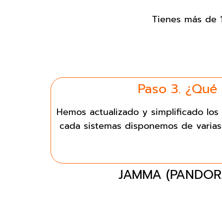
Tienes más de 1
Paso 3. ¿Qué
Hemos actualizado y simplificado lo
cada sistemas disponemos de varias
JAMMA (PANDOR