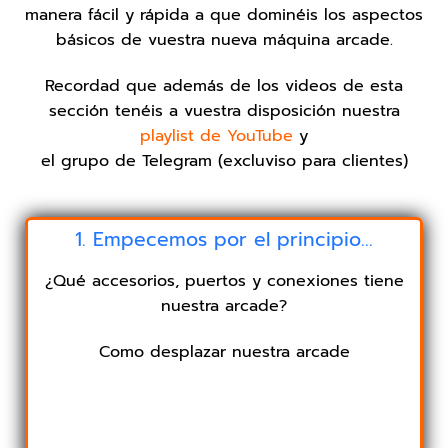
manera fácil y rápida a que dominéis los aspectos
básicos de vuestra nueva máquina arcade.
Recordad que además de los videos de esta
sección tenéis a vuestra disposición nuestra
playlist de YouTube
y
el grupo de Telegram (excluviso para clientes)
1. Empecemos por el principio...
¿Qué accesorios, puertos y conexiones tiene
nuestra arcade?
Como desplazar nuestra arcade