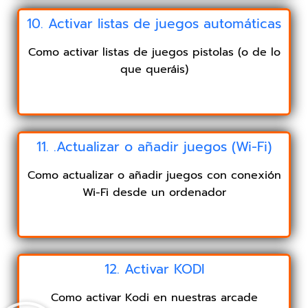
10. Activar listas de juegos automáticas
Como activar listas de juegos pistolas (o de lo
que queráis)
11. .Actualizar o añadir juegos (Wi-Fi)
Como actualizar o añadir juegos con conexión
Wi-Fi desde un ordenador
12. Activar KODI
Como activar Kodi en nuestras arcade