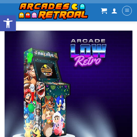
Abrir barra de herramientas