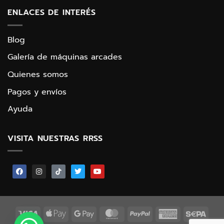
ENLACES DE INTERÉS
Blog
Galería de máquinas arcades
Quienes somos
Pagos y envíos
Ayuda
VISITA NUESTRAS RRSS